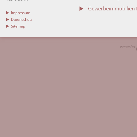
Gewerbeimmobilien B
Impressum
Datenschutz
Sitemap