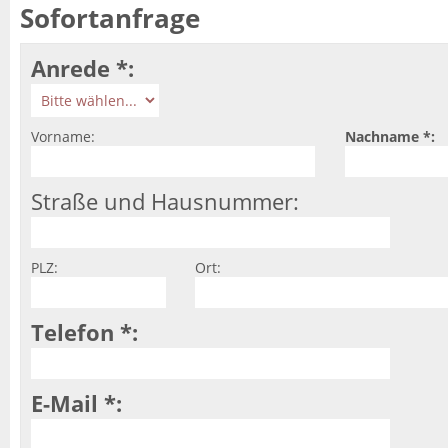
Sofortanfrage
Anrede *:
Vorname:
Nachname *:
Straße und Hausnummer:
PLZ:
Ort:
Telefon *:
E-Mail *: