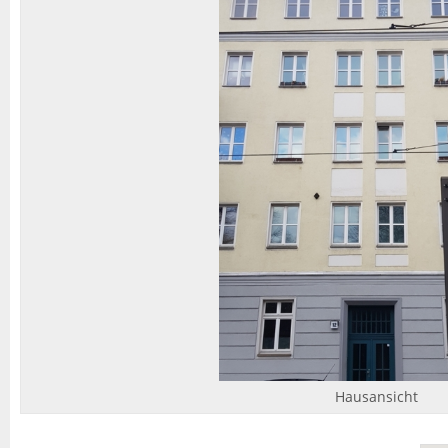
Hausansicht