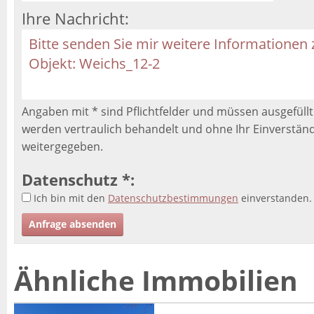
Ihre Nachricht:
Angaben mit * sind Pflichtfelder und müssen ausgefüll
werden vertraulich behandelt und ohne Ihr Einverständn
weitergegeben.
Datenschutz *:
Ich bin mit den
Datenschutzbestimmungen
einverstanden.
Ähnliche Immobilien