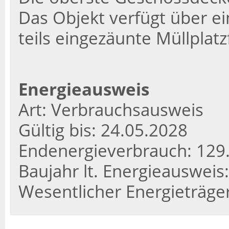
Das Objekt verfügt über ei
teils eingezäunte Müllplatz
Energieausweis
Art: Verbrauchsausweis
Gültig bis: 24.05.2028
Endenergieverbrauch: 129
Baujahr lt. Energieausweis
Wesentlicher Energieträg