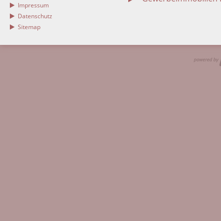
Impressum
Datenschutz
Sitemap